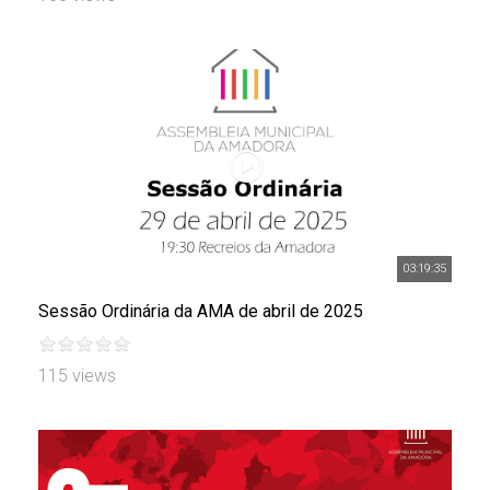
03:19:35
Sessão Ordinária da AMA de abril de 2025
115 views