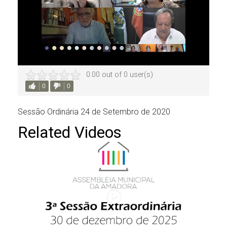
0.00 out of 0 user(s)
0
0
Sessão Ordinária 24 de Setembro de 2020
Related Videos