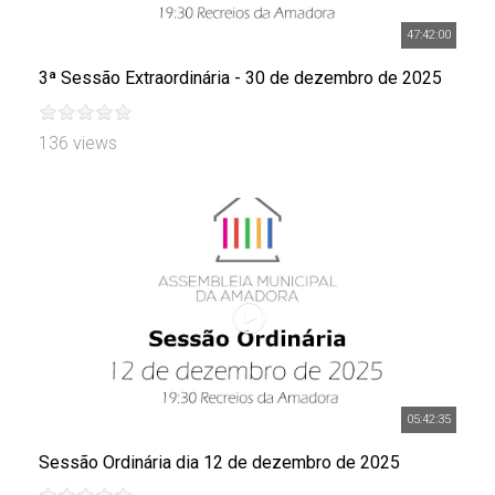
47:42:00
3ª Sessão Extraordinária - 30 de dezembro de 2025
136 views
05:42:35
Sessão Ordinária dia 12 de dezembro de 2025