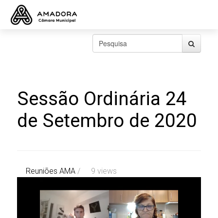
Sessão Ordinária 24
de Setembro de 2020
Reuniões AMA
/
9 views