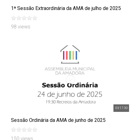
1ª Sessão Extraordinária da AMA de julho de 2025
98 views
03:17:30
Sessão Ordinária da AMA de junho de 2025
150 views