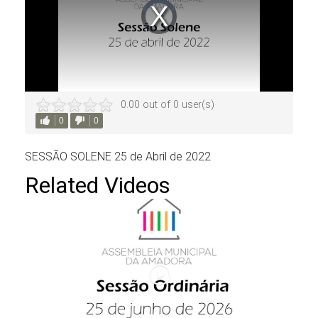
0.00 out of 0 user(s)
0
0
SESSÃO SOLENE 25 de Abril de 2022
Related Videos