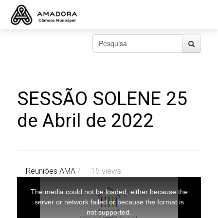
SESSÃO SOLENE 25
de Abril de 2022
Reuniões AMA
/
15 views