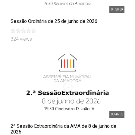
04:50:39
Sessão Ordinária de 25 de junho de 2026
324 views
03:46:55
2ª Sessão Extraordinária da AMA de 8 de junho de
2026