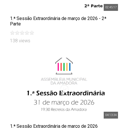
02:45:17
1.ª Sessão Extraordinária de março de 2026 - 2ª
Parte
138 views
04:13:34
1.ª Sessão Extraordinária de março de 2026