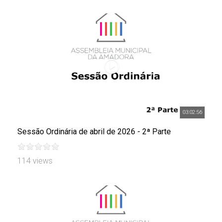
03:02:56
Sessão Ordinária de abril de 2026 - 2ª Parte
114 views