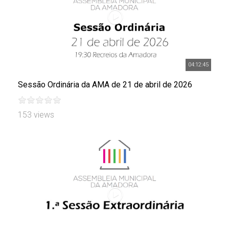
04:12:45
Sessão Ordinária da AMA de 21 de abril de 2026
153 views