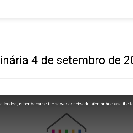
inária 4 de setembro de 