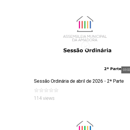
03:0
Sessão Ordinária de abril de 2026 - 2ª Parte
114 views