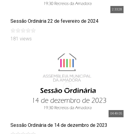
2:33:28
Sessão Ordinária 22 de fevereiro de 2024
181 views
04:49:05
Sessão Ordinária de 14 de dezembro de 2023