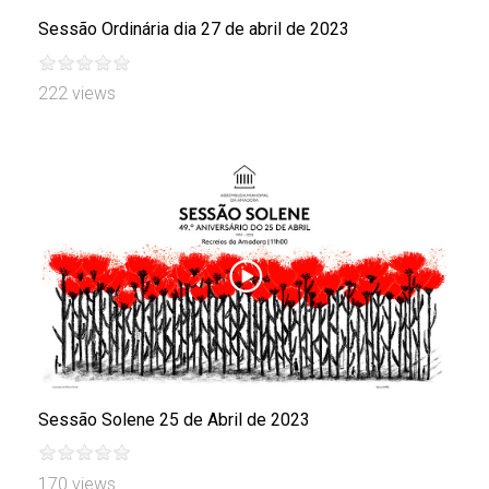
Sessão Ordinária dia 27 de abril de 2023
222 views
Sessão Solene 25 de Abril de 2023
170 views