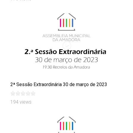
2ª Sessão Extraordinária 30 de março de 2023
194 views