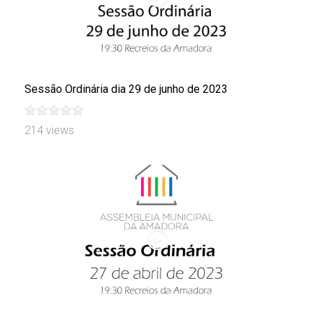
Sessão Ordinária dia 29 de junho de 2023
214 views