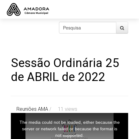
Sessão Ordinária 25
de ABRIL de 2022
Reuniões AMA
/
11 views