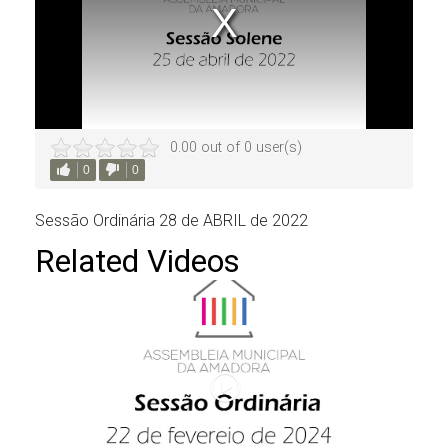
0.00 out of 0 user(s)
0
0
Sessão Ordinária 28 de ABRIL de 2022
Related Videos