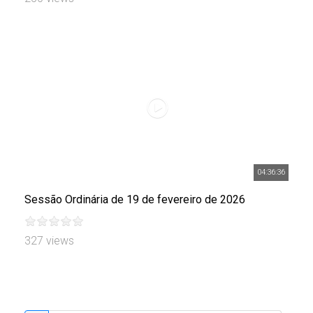
04:36:36
Sessão Ordinária de 19 de fevereiro de 2026
327 views