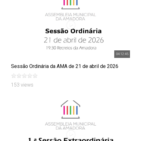
04:12:45
Sessão Ordinária da AMA de 21 de abril de 2026
153 views