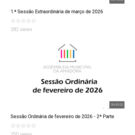
1.ª Sessão Extraordinária de março de 2026
282 views
04:43:55
Sessão Ordinária de fevereiro de 2026 - 2ª Parte
250 views