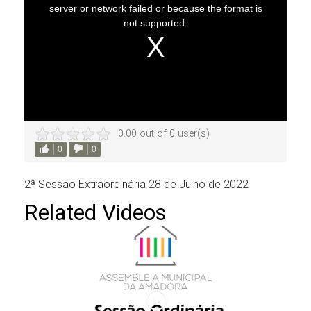
0.00 out of 0 user(s)
0
0
2ª Sessão Extraordinária 28 de Julho de 2022
Related Videos