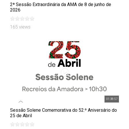
2ª Sessão Extraordinária da AMA de 8 de junho de
2026
165 views
01:38:57
Sessão Solene Comemorativa do 52.º Aniversário do
25 de Abril